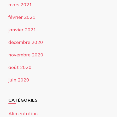
mars 2021
février 2021
janvier 2021
décembre 2020
novembre 2020
août 2020
juin 2020
CATÉGORIES
Alimentation