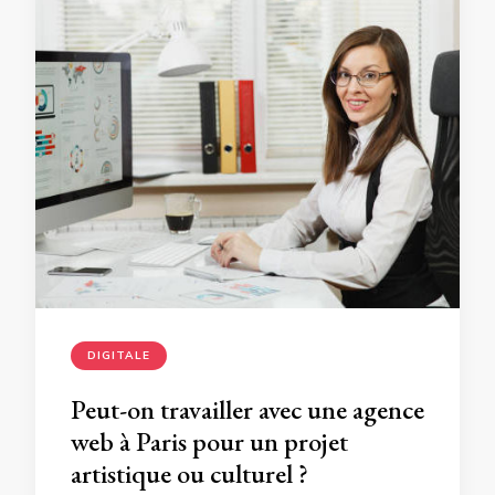
DIGITALE
Peut-on travailler avec une agence
web à Paris pour un projet
artistique ou culturel ?