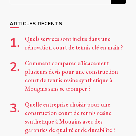
recherchiez
quelque
chose ?
ARTICLES RÉCENTS
Quels services sont inclus dans une
rénovation court de tennis clé en main ?
Comment comparer efficacement
plusieurs devis pour une construction
court de tennis resine synthetique à
Mougins sans se tromper ?
Quelle entreprise choisir pour une
construction court de tennis resine
synthetique à Mougins avec des
garanties de qualité et de durabilité ?