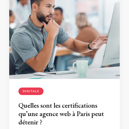
DIGITALE
Quelles sont les certifications
qu’une agence web à Paris peut
détenir ?