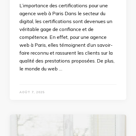
L’importance des certifications pour une
agence web à Paris Dans le secteur du
digital, les certifications sont devenues un
véritable gage de confiance et de
compétence. En effet, pour une agence
web à Paris, elles témoignent d’un savoir-
faire reconnu et rassurent les clients sur la
qualité des prestations proposées. De plus,
le monde du web …
AOÛT 7, 2025