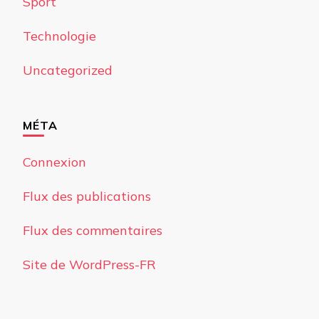
Sport
Technologie
Uncategorized
MÉTA
Connexion
Flux des publications
Flux des commentaires
Site de WordPress-FR