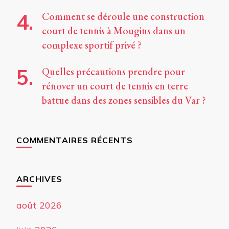
Comment se déroule une construction
court de tennis à Mougins dans un
complexe sportif privé ?
Quelles précautions prendre pour
rénover un court de tennis en terre
battue dans des zones sensibles du Var ?
COMMENTAIRES RÉCENTS
ARCHIVES
août 2026