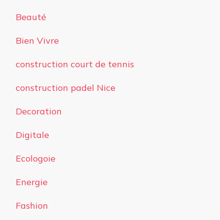
Beauté
Bien Vivre
construction court de tennis
construction padel Nice
Decoration
Digitale
Ecologoie
Energie
Fashion