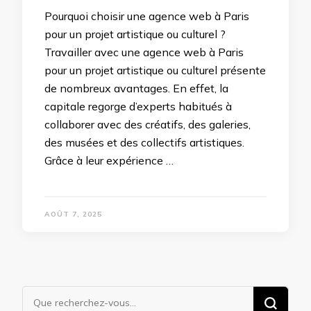
Pourquoi choisir une agence web à Paris
pour un projet artistique ou culturel ?
Travailler avec une agence web à Paris
pour un projet artistique ou culturel présente
de nombreux avantages. En effet, la
capitale regorge d’experts habitués à
collaborer avec des créatifs, des galeries,
des musées et des collectifs artistiques.
Grâce à leur expérience …
AOÛT 7, 2025
Vous