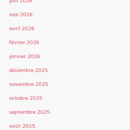
juin 2026
mai 2026
avril 2026
février 2026
janvier 2026
décembre 2025
novembre 2025
octobre 2025
septembre 2025
août 2025