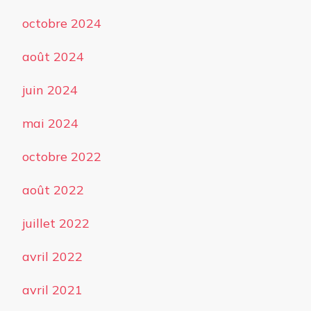
octobre 2024
août 2024
juin 2024
mai 2024
octobre 2022
août 2022
juillet 2022
avril 2022
avril 2021