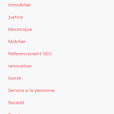
Immobilier
Justice
Mecanique
Mobilier
Referencement SEO
renovation
Santé
Service a la personne
Societé