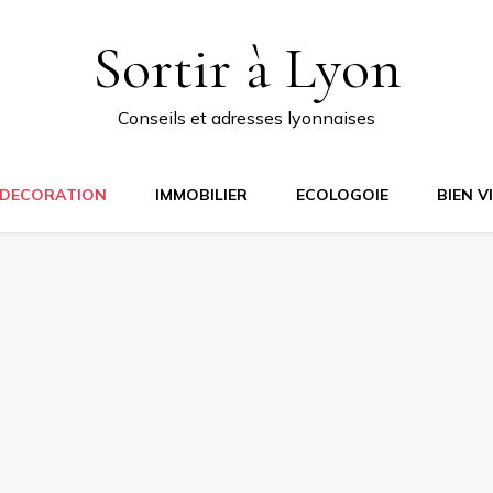
Sortir à Lyon
Conseils et adresses lyonnaises
DECORATION
IMMOBILIER
ECOLOGOIE
BIEN V