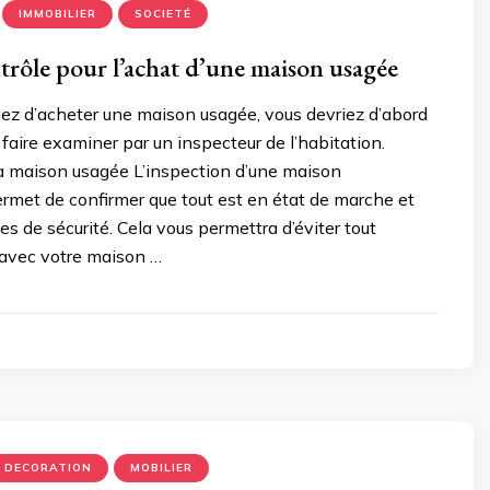
IMMOBILIER
SOCIETÉ
ntrôle pour l’achat d’une maison usagée
ez d’acheter une maison usagée, vous devriez d’abord
 faire examiner par un inspecteur de l’habitation.
la maison usagée L’inspection d’une maison
rmet de confirmer que tout est en état de marche et
es de sécurité. Cela vous permettra d’éviter tout
 avec votre maison …
DECORATION
MOBILIER