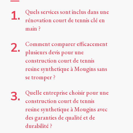
Quels services sont inclus dans une
rénovation court de tennis clé en
main ?
Comment comparer efficacement
plusieurs devis pour une
construction court de tennis
resine synthetique à Mougins sans
se tromper ?
Quelle entreprise choisir pour une
construction court de tennis
resine synthetique à Mougins avec
des garanties de qualité et de
durabilité ?