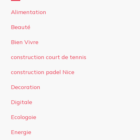
Alimentation
Beauté
Bien Vivre
construction court de tennis
construction padel Nice
Decoration
Digitale
Ecologoie
Energie