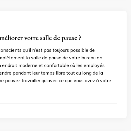
liorer votre salle de pause ?
scients qu’il n’est pas toujours possible de
mplètement la salle de pause de votre bureau en
n endroit moderne et confortable où les employés
ndre pendant leur temps libre tout au long de la
ne pouvez travailler qu’avec ce que vous avez à votre