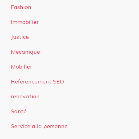
Fashion
Immobilier
Justice
Mecanique
Mobilier
Referencement SEO
renovation
Santé
Service a la personne