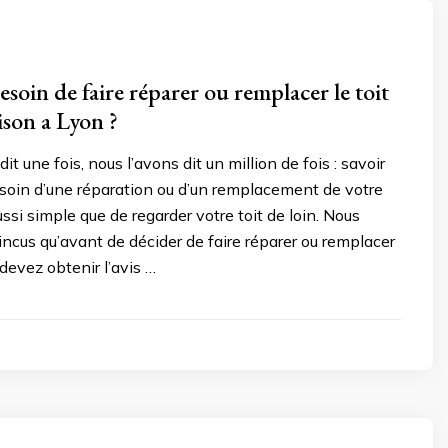
soin de faire réparer ou remplacer le toit
ison a Lyon ?
dit une fois, nous l’avons dit un million de fois : savoir
soin d’une réparation ou d’un remplacement de votre
ussi simple que de regarder votre toit de loin. Nous
cus qu’avant de décider de faire réparer ou remplacer
 devez obtenir l’avis …