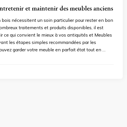
retenir et maintenir des meubles anciens
bois nécessitent un soin particulier pour rester en bon
ombreux traitements et produits disponibles, il est
oir ce qui convient le mieux à vos antiquités et Meubles
ivant les étapes simples recommandées par les
ouvez garder votre meuble en parfait état tout en …