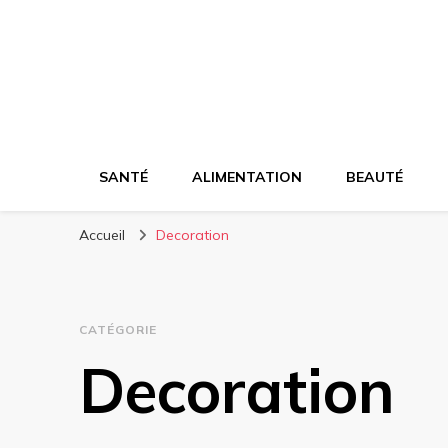
SANTÉ
ALIMENTATION
BEAUTÉ
Accueil
Decoration
CATÉGORIE
Decoration