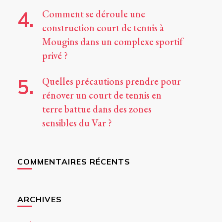
Comment se déroule une
construction court de tennis à
Mougins dans un complexe sportif
privé ?
Quelles précautions prendre pour
rénover un court de tennis en
terre battue dans des zones
sensibles du Var ?
COMMENTAIRES RÉCENTS
ARCHIVES