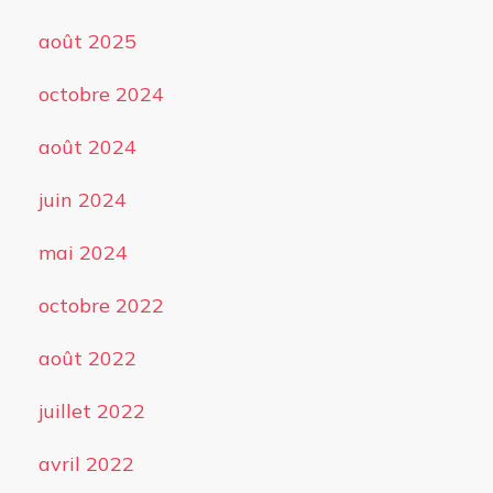
août 2025
octobre 2024
août 2024
juin 2024
mai 2024
octobre 2022
août 2022
juillet 2022
avril 2022