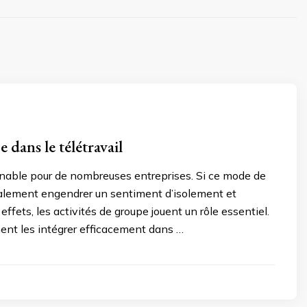
 dans le télétravail
urnable pour de nombreuses entreprises. Si ce mode de
t également engendrer un sentiment d’isolement et
effets, les activités de groupe jouent un rôle essentiel.
ent les intégrer efficacement dans …