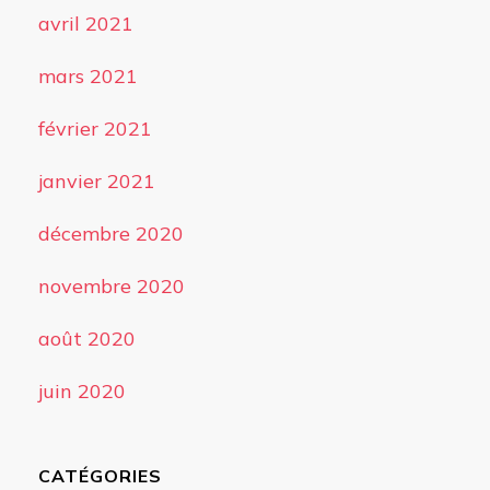
avril 2021
mars 2021
février 2021
janvier 2021
décembre 2020
novembre 2020
août 2020
juin 2020
CATÉGORIES