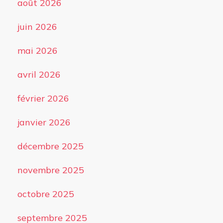
août 2026
juin 2026
mai 2026
avril 2026
février 2026
janvier 2026
décembre 2025
novembre 2025
octobre 2025
septembre 2025