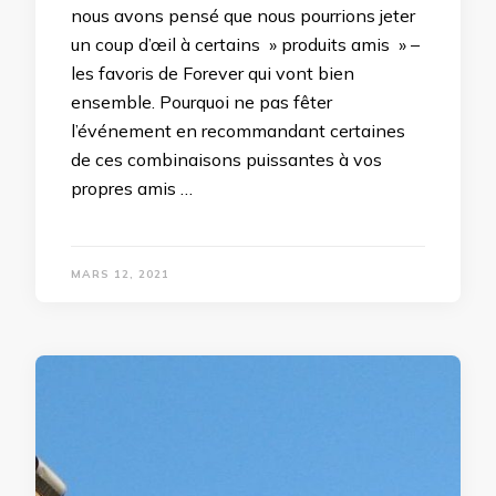
nous avons pensé que nous pourrions jeter
un coup d’œil à certains » produits amis » –
les favoris de Forever qui vont bien
ensemble. Pourquoi ne pas fêter
l’événement en recommandant certaines
de ces combinaisons puissantes à vos
propres amis …
MARS 12, 2021