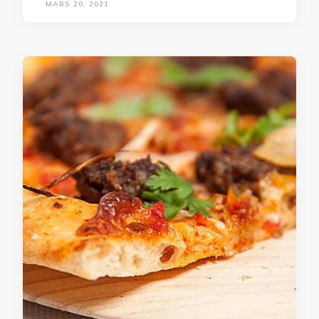
MARS 20, 2021