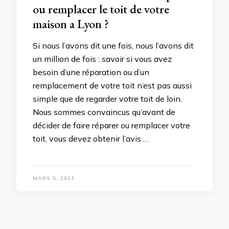
ou remplacer le toit de votre
maison a Lyon ?
Si nous l’avons dit une fois, nous l’avons dit
un million de fois : savoir si vous avez
besoin d’une réparation ou d’un
remplacement de votre toit n’est pas aussi
simple que de regarder votre toit de loin.
Nous sommes convaincus qu’avant de
décider de faire réparer ou remplacer votre
toit, vous devez obtenir l’avis …
MARS 5, 2021