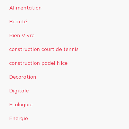
Alimentation
Beauté
Bien Vivre
construction court de tennis
construction padel Nice
Decoration
Digitale
Ecologoie
Energie