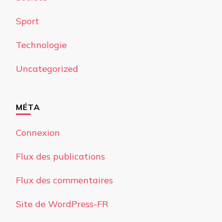
Sport
Technologie
Uncategorized
MÉTA
Connexion
Flux des publications
Flux des commentaires
Site de WordPress-FR