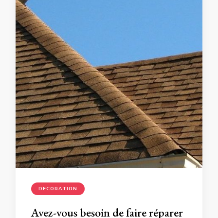
DECORATION
Avez-vous besoin de faire réparer