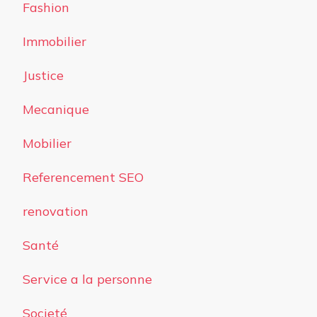
Fashion
Immobilier
Justice
Mecanique
Mobilier
Referencement SEO
renovation
Santé
Service a la personne
Societé