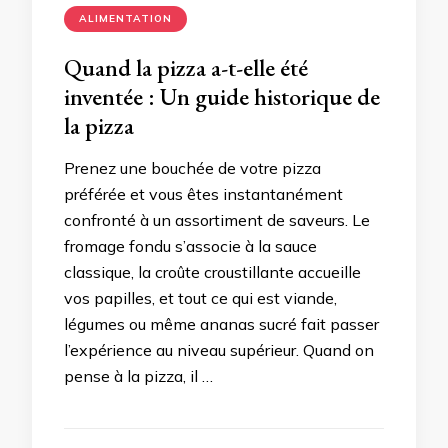
ALIMENTATION
Quand la pizza a-t-elle été
inventée : Un guide historique de
la pizza
Prenez une bouchée de votre pizza
préférée et vous êtes instantanément
confronté à un assortiment de saveurs. Le
fromage fondu s’associe à la sauce
classique, la croûte croustillante accueille
vos papilles, et tout ce qui est viande,
légumes ou même ananas sucré fait passer
l’expérience au niveau supérieur. Quand on
pense à la pizza, il …