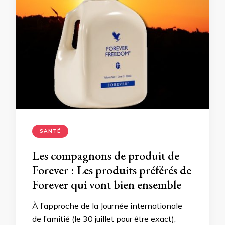
SANTÉ
Les compagnons de produit de
Forever : Les produits préférés de
Forever qui vont bien ensemble
À l’approche de la Journée internationale
de l’amitié (le 30 juillet pour être exact),