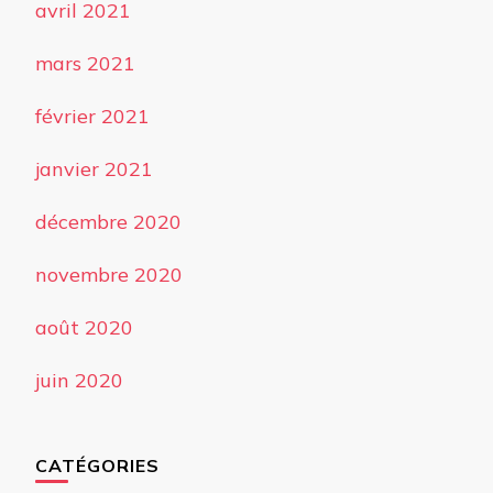
avril 2021
mars 2021
février 2021
janvier 2021
décembre 2020
novembre 2020
août 2020
juin 2020
CATÉGORIES