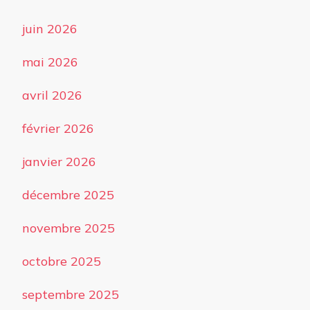
juin 2026
mai 2026
avril 2026
février 2026
janvier 2026
décembre 2025
novembre 2025
octobre 2025
septembre 2025