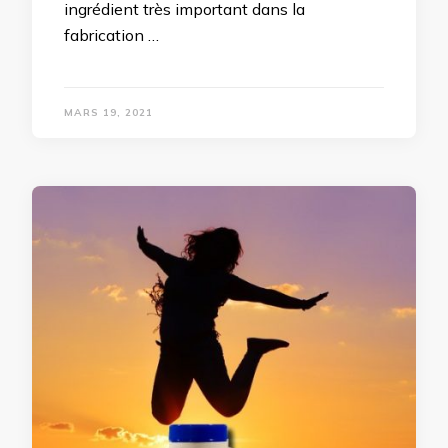
ingrédient très important dans la
fabrication …
MARS 19, 2021