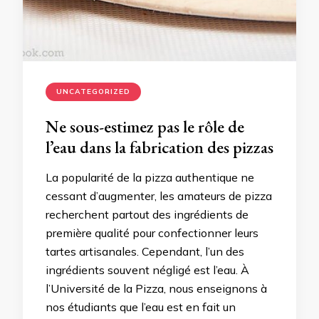
UNCATEGORIZED
Ne sous-estimez pas le rôle de
l’eau dans la fabrication des pizzas
La popularité de la pizza authentique ne
cessant d’augmenter, les amateurs de pizza
recherchent partout des ingrédients de
première qualité pour confectionner leurs
tartes artisanales. Cependant, l’un des
ingrédients souvent négligé est l’eau. À
l’Université de la Pizza, nous enseignons à
nos étudiants que l’eau est en fait un