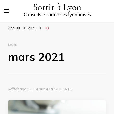
Sortir à Lyon
Conseils et adresses lyonnaises
Accueil
2021
03
MOIS
mars 2021
Affichage : 1 - 4 sur 4 RÉSULTATS