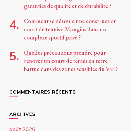
garanties de qualité et de durabilité ?
Comment se déroule une construction
court de tennis à Mougins dans un
complexe sportif privé ?
Quelles précautions prendre pour
rénover un court de tennis en terre
battue dans des zones sensibles du Var ?
COMMENTAIRES RÉCENTS
ARCHIVES
août 2026