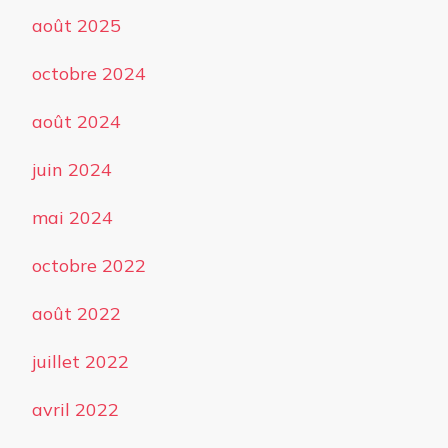
août 2025
octobre 2024
août 2024
juin 2024
mai 2024
octobre 2022
août 2022
juillet 2022
avril 2022