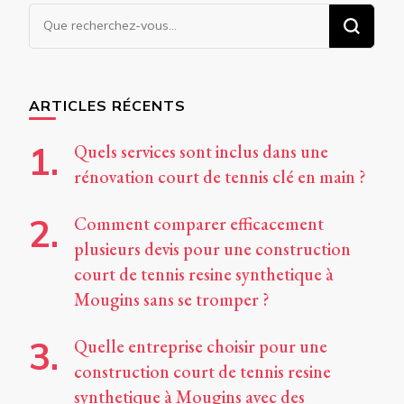
Vous
recherchiez
quelque
chose ?
ARTICLES RÉCENTS
Quels services sont inclus dans une
rénovation court de tennis clé en main ?
Comment comparer efficacement
plusieurs devis pour une construction
court de tennis resine synthetique à
Mougins sans se tromper ?
Quelle entreprise choisir pour une
construction court de tennis resine
synthetique à Mougins avec des