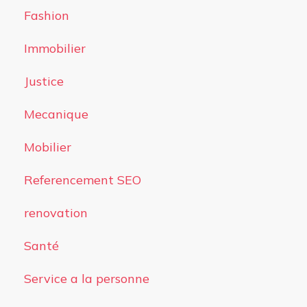
Fashion
Immobilier
Justice
Mecanique
Mobilier
Referencement SEO
renovation
Santé
Service a la personne