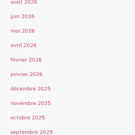
août 2026
juin 2026
mai 2026
avril 2026
février 2026
janvier 2026
décembre 2025
novembre 2025
octobre 2025
septembre 2025