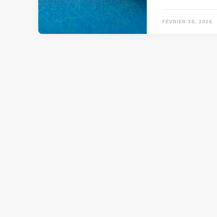
FÉVRIER 18, 2026