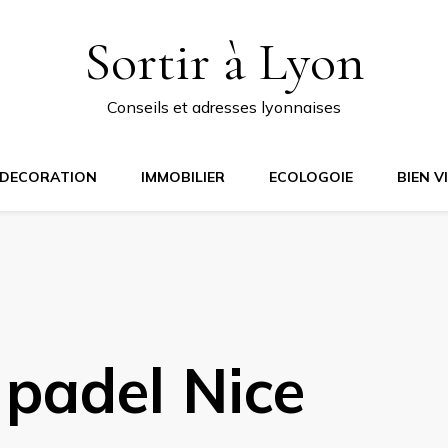
Sortir à Lyon
Conseils et adresses lyonnaises
DECORATION
IMMOBILIER
ECOLOGOIE
BIEN V
 padel Nice