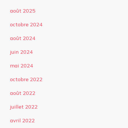
août 2025
octobre 2024
août 2024
juin 2024
mai 2024
octobre 2022
août 2022
juillet 2022
avril 2022