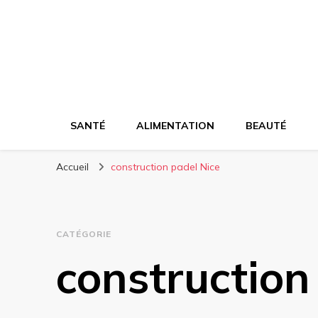
SANTÉ
ALIMENTATION
BEAUTÉ
Accueil
construction padel Nice
CATÉGORIE
construction