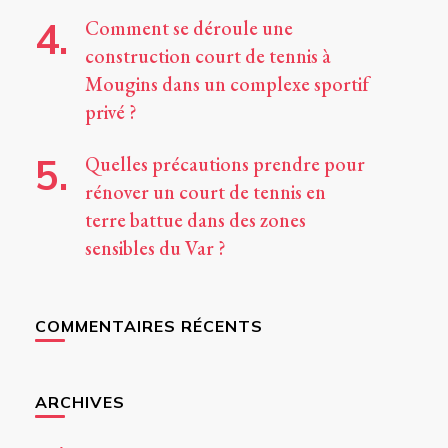
Comment se déroule une
construction court de tennis à
Mougins dans un complexe sportif
privé ?
Quelles précautions prendre pour
rénover un court de tennis en
terre battue dans des zones
sensibles du Var ?
COMMENTAIRES RÉCENTS
ARCHIVES