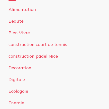
Alimentation
Beauté
Bien Vivre
construction court de tennis
construction padel Nice
Decoration
Digitale
Ecologoie
Energie