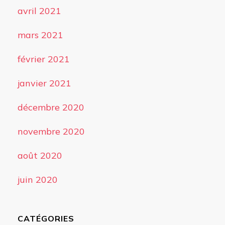
avril 2021
mars 2021
février 2021
janvier 2021
décembre 2020
novembre 2020
août 2020
juin 2020
CATÉGORIES