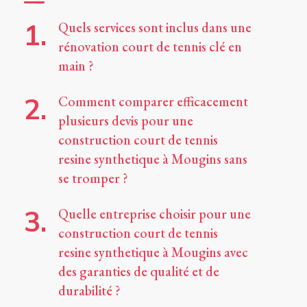
Quels services sont inclus dans une
rénovation court de tennis clé en
main ?
Comment comparer efficacement
plusieurs devis pour une
construction court de tennis
resine synthetique à Mougins sans
se tromper ?
Quelle entreprise choisir pour une
construction court de tennis
resine synthetique à Mougins avec
des garanties de qualité et de
durabilité ?