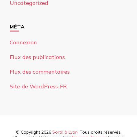
Uncategorized
MÉTA
Connexion
Flux des publications
Flux des commentaires
Site de WordPress-FR
© Copyright 2026
Sortir à Lyon
. Tous droits réservés.