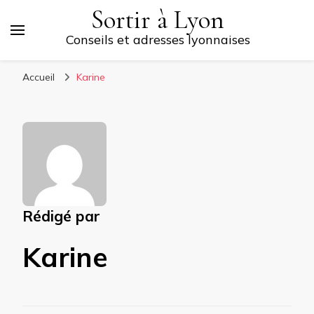
Sortir à Lyon
Conseils et adresses lyonnaises
Accueil
Karine
Rédigé par
Karine