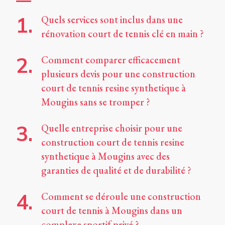
Quels services sont inclus dans une
rénovation court de tennis clé en main ?
Comment comparer efficacement
plusieurs devis pour une construction
court de tennis resine synthetique à
Mougins sans se tromper ?
Quelle entreprise choisir pour une
construction court de tennis resine
synthetique à Mougins avec des
garanties de qualité et de durabilité ?
Comment se déroule une construction
court de tennis à Mougins dans un
complexe sportif privé ?