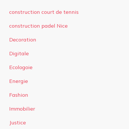
construction court de tennis
construction padel Nice
Decoration
Digitale
Ecologoie
Energie
Fashion
Immobilier
Justice