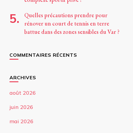
Quelles précautions prendre pour
rénover un court de tennis en terre
battue dans des zones sensibles du Var ?
COMMENTAIRES RÉCENTS
ARCHIVES
août 2026
juin 2026
mai 2026