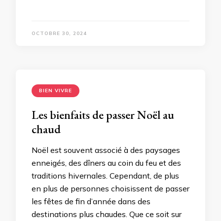
OCTOBRE 30, 2024
BIEN VIVRE
Les bienfaits de passer Noël au
chaud
Noël est souvent associé à des paysages
enneigés, des dîners au coin du feu et des
traditions hivernales. Cependant, de plus
en plus de personnes choisissent de passer
les fêtes de fin d’année dans des
destinations plus chaudes. Que ce soit sur