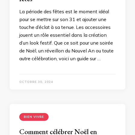
La période des fêtes est le moment idéal
pour se mettre sur son 31 et ajouter une
touche d’éclat à sa tenue. Les accessoires
jouent un rôle essentiel dans la création
d’un look festif. Que ce soit pour une soirée
de Noël, un réveillon du Nouvel An ou toute
autre célébration, voici un guide sur …
OCTOBRE 30, 2024
BIEN VIVRE
Comment célébrer Noël en