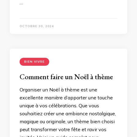
…
OCTOBRE 30, 2024
BIEN VIVRE
Comment faire un Noël à thème
Organiser un Noël à thème est une
excellente manière d’apporter une touche
unique à vos célébrations. Que vous
souhaitiez créer une ambiance nostalgique,
magique ou originale, un thème bien choisi
peut transformer votre fête et ravir vos