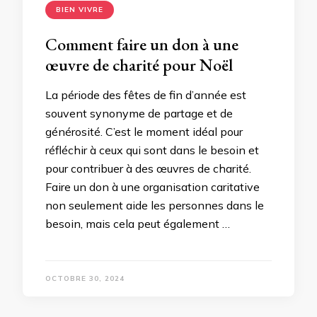
BIEN VIVRE
Comment faire un don à une
œuvre de charité pour Noël
La période des fêtes de fin d’année est
souvent synonyme de partage et de
générosité. C’est le moment idéal pour
réfléchir à ceux qui sont dans le besoin et
pour contribuer à des œuvres de charité.
Faire un don à une organisation caritative
non seulement aide les personnes dans le
besoin, mais cela peut également …
OCTOBRE 30, 2024