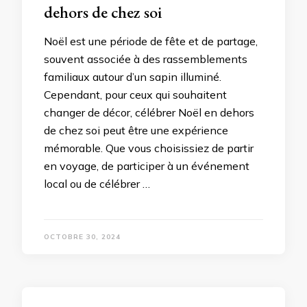
dehors de chez soi
Noël est une période de fête et de partage,
souvent associée à des rassemblements
familiaux autour d’un sapin illuminé.
Cependant, pour ceux qui souhaitent
changer de décor, célébrer Noël en dehors
de chez soi peut être une expérience
mémorable. Que vous choisissiez de partir
en voyage, de participer à un événement
local ou de célébrer …
OCTOBRE 30, 2024