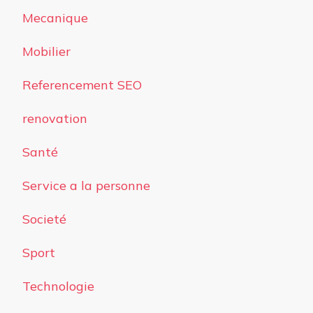
Mecanique
Mobilier
Referencement SEO
renovation
Santé
Service a la personne
Societé
Sport
Technologie