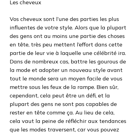
Les cheveux
Vos cheveux sont l’une des parties les plus
influentes de votre style. Alors que la plupart
des gens ont au moins une partie des choses
en tête, très peu mettent l’effort dans cette
partie de leur vie à laquelle une célébrité ira.
Dans de nombreux cas, battre les gourous de
la mode et adopter un nouveau style avant
tout le monde sera un moyen facile de vous
mettre sous les feux de la rampe. Bien sûr,
cependant, cela peut être un défi, et la
plupart des gens ne sont pas capables de
rester en tête comme ça. Au lieu de cela,
cela vaut la peine de réfléchir aux tendances
que les modes traversent, car vous pouvez