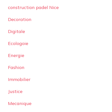
construction padel Nice
Decoration
Digitale
Ecologoie
Energie
Fashion
Immobilier
Justice
Mecanique