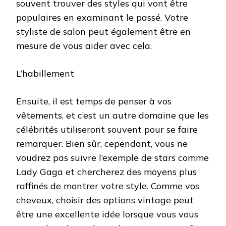
souvent trouver des styles qui vont être
populaires en examinant le passé. Votre
styliste de salon peut également être en
mesure de vous aider avec cela.
L’habillement
Ensuite, il est temps de penser à vos
vêtements, et c’est un autre domaine que les
célébrités utiliseront souvent pour se faire
remarquer. Bien sûr, cependant, vous ne
voudrez pas suivre l’exemple de stars comme
Lady Gaga et chercherez des moyens plus
raffinés de montrer votre style. Comme vos
cheveux, choisir des options vintage peut
être une excellente idée lorsque vous vous