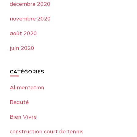
décembre 2020
novembre 2020
août 2020
juin 2020
CATÉGORIES
Alimentation
Beauté
Bien Vivre
construction court de tennis