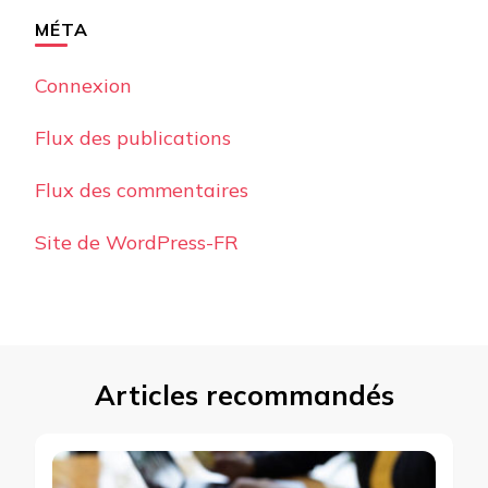
MÉTA
Connexion
Flux des publications
Flux des commentaires
Site de WordPress-FR
Articles recommandés