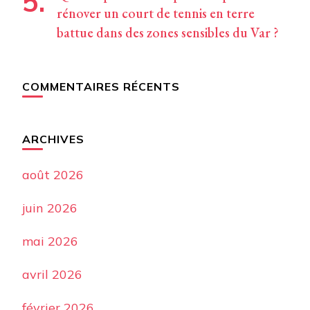
rénover un court de tennis en terre
battue dans des zones sensibles du Var ?
COMMENTAIRES RÉCENTS
ARCHIVES
août 2026
juin 2026
mai 2026
avril 2026
février 2026