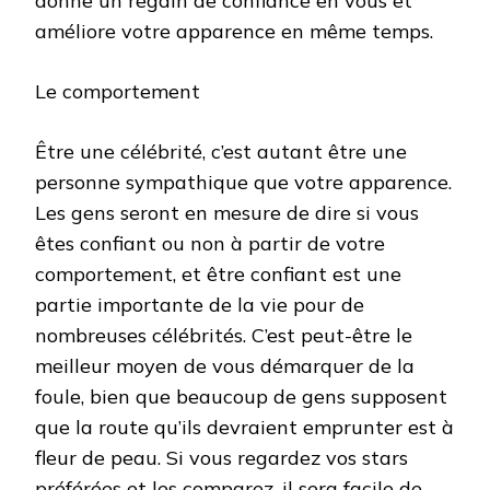
donne un regain de confiance en vous et
améliore votre apparence en même temps.
Le comportement
Être une célébrité, c’est autant être une
personne sympathique que votre apparence.
Les gens seront en mesure de dire si vous
êtes confiant ou non à partir de votre
comportement, et être confiant est une
partie importante de la vie pour de
nombreuses célébrités. C’est peut-être le
meilleur moyen de vous démarquer de la
foule, bien que beaucoup de gens supposent
que la route qu’ils devraient emprunter est à
fleur de peau. Si vous regardez vos stars
préférées et les comparez, il sera facile de