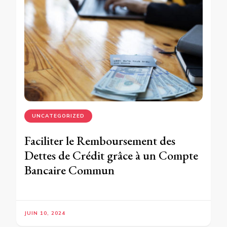
UNCATEGORIZED
Faciliter le Remboursement des
Dettes de Crédit grâce à un Compte
Bancaire Commun
JUIN 10, 2024