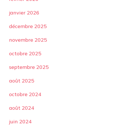
janvier 2026
décembre 2025
novembre 2025
octobre 2025
septembre 2025
août 2025
octobre 2024
août 2024
juin 2024