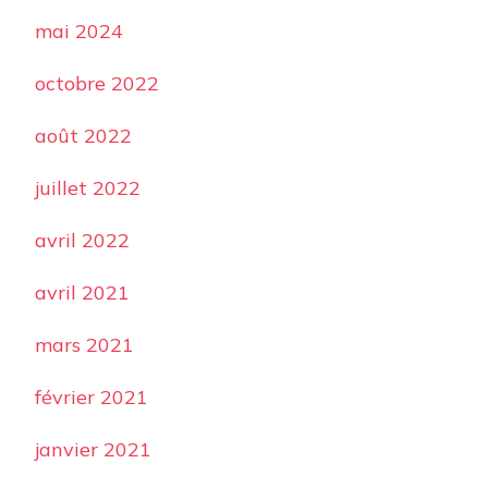
mai 2024
octobre 2022
août 2022
juillet 2022
avril 2022
avril 2021
mars 2021
février 2021
janvier 2021