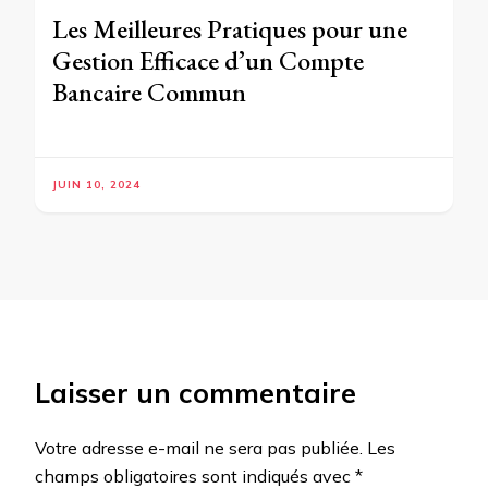
Les Meilleures Pratiques pour une
Gestion Efficace d’un Compte
Bancaire Commun
JUIN 10, 2024
Laisser un commentaire
Votre adresse e-mail ne sera pas publiée.
Les
champs obligatoires sont indiqués avec
*