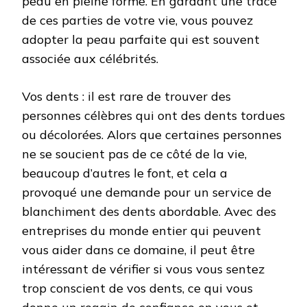
peau en pleine forme. En gardant une trace
de ces parties de votre vie, vous pouvez
adopter la peau parfaite qui est souvent
associée aux célébrités.
Vos dents : il est rare de trouver des
personnes célèbres qui ont des dents tordues
ou décolorées. Alors que certaines personnes
ne se soucient pas de ce côté de la vie,
beaucoup d’autres le font, et cela a
provoqué une demande pour un service de
blanchiment des dents abordable. Avec des
entreprises du monde entier qui peuvent
vous aider dans ce domaine, il peut être
intéressant de vérifier si vous vous sentez
trop conscient de vos dents, ce qui vous