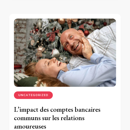
UNCATEGORIZED
L’impact des comptes bancaires
communs sur les relations
amoureuses