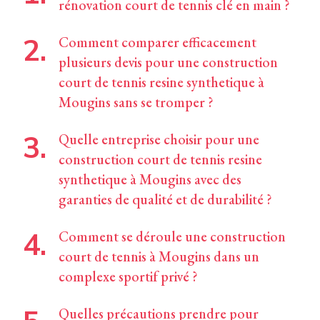
rénovation court de tennis clé en main ?
Comment comparer efficacement
plusieurs devis pour une construction
court de tennis resine synthetique à
Mougins sans se tromper ?
Quelle entreprise choisir pour une
construction court de tennis resine
synthetique à Mougins avec des
garanties de qualité et de durabilité ?
Comment se déroule une construction
court de tennis à Mougins dans un
complexe sportif privé ?
Quelles précautions prendre pour