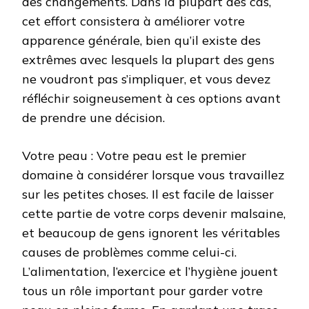
des changements. Dans la plupart des cas,
cet effort consistera à améliorer votre
apparence générale, bien qu’il existe des
extrêmes avec lesquels la plupart des gens
ne voudront pas s’impliquer, et vous devez
réfléchir soigneusement à ces options avant
de prendre une décision.
Votre peau : Votre peau est le premier
domaine à considérer lorsque vous travaillez
sur les petites choses. Il est facile de laisser
cette partie de votre corps devenir malsaine,
et beaucoup de gens ignorent les véritables
causes de problèmes comme celui-ci.
L’alimentation, l’exercice et l’hygiène jouent
tous un rôle important pour garder votre