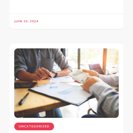
JUIN 10, 2024
UNCATEGORIZED