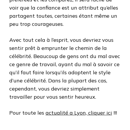
voir que la confiance est un attribut qu’elles
partagent toutes, certaines étant même un
peu trop courageuses.
Avec tout cela à l’esprit, vous devriez vous
sentir prêt à emprunter le chemin de la
célébrité. Beaucoup de gens ont du mal avec
ce genre de travail, ayant du mal à savoir ce
qu’il faut faire lorsqu’ils adoptent le style
d’une célébrité. Dans la plupart des cas,
cependant, vous devriez simplement
travailler pour vous sentir heureux.
Pour toute les
actualité a Lyon, cliquer ici
!!!