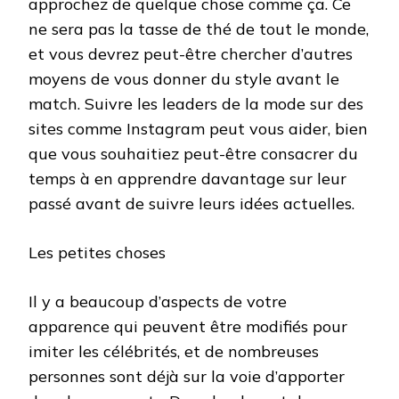
approchez de quelque chose comme ça. Ce
ne sera pas la tasse de thé de tout le monde,
et vous devrez peut-être chercher d’autres
moyens de vous donner du style avant le
match. Suivre les leaders de la mode sur des
sites comme Instagram peut vous aider, bien
que vous souhaitiez peut-être consacrer du
temps à en apprendre davantage sur leur
passé avant de suivre leurs idées actuelles.
Les petites choses
Il y a beaucoup d’aspects de votre
apparence qui peuvent être modifiés pour
imiter les célébrités, et de nombreuses
personnes sont déjà sur la voie d’apporter