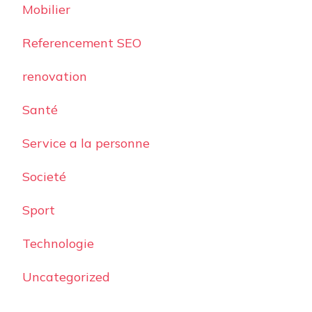
Mobilier
Referencement SEO
renovation
Santé
Service a la personne
Societé
Sport
Technologie
Uncategorized