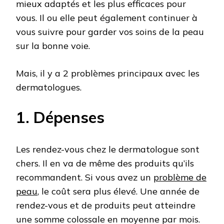
mieux adaptés et les plus efficaces pour
vous. Il ou elle peut également continuer à
vous suivre pour garder vos soins de la peau
sur la bonne voie.
Mais, il y a 2 problèmes principaux avec les
dermatologues.
1. Dépenses
Les rendez-vous chez le dermatologue sont
chers. Il en va de même des produits qu’ils
recommandent. Si vous avez un
problème de
peau
, le coût sera plus élevé. Une année de
rendez-vous et de produits peut atteindre
une somme colossale en moyenne par mois.