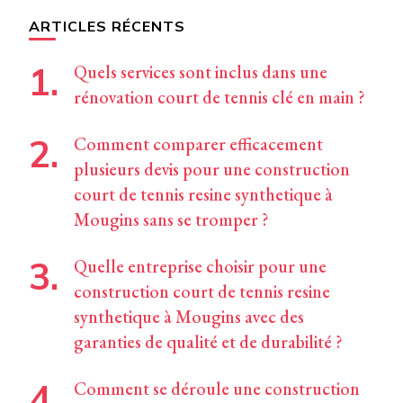
chose ?
ARTICLES RÉCENTS
Quels services sont inclus dans une
rénovation court de tennis clé en main ?
Comment comparer efficacement
plusieurs devis pour une construction
court de tennis resine synthetique à
Mougins sans se tromper ?
Quelle entreprise choisir pour une
construction court de tennis resine
synthetique à Mougins avec des
garanties de qualité et de durabilité ?
Comment se déroule une construction