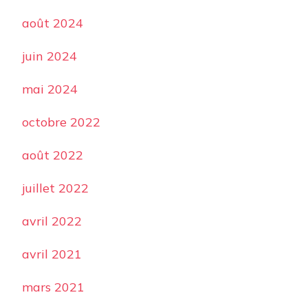
août 2024
juin 2024
mai 2024
octobre 2022
août 2022
juillet 2022
avril 2022
avril 2021
mars 2021