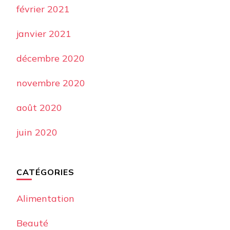
février 2021
janvier 2021
décembre 2020
novembre 2020
août 2020
juin 2020
CATÉGORIES
Alimentation
Beauté