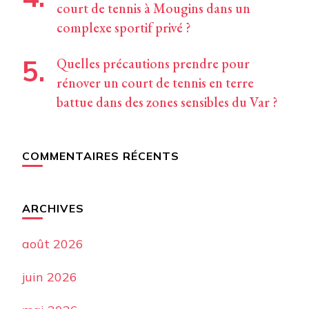
court de tennis à Mougins dans un
complexe sportif privé ?
Quelles précautions prendre pour
rénover un court de tennis en terre
battue dans des zones sensibles du Var ?
COMMENTAIRES RÉCENTS
ARCHIVES
août 2026
juin 2026