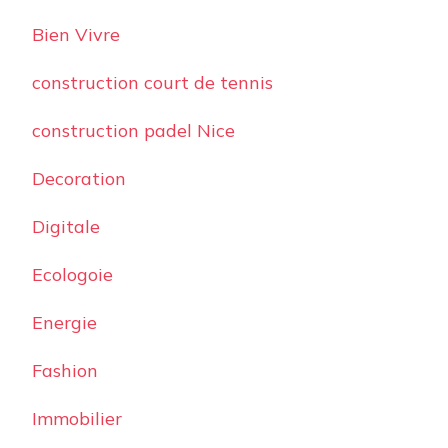
Bien Vivre
construction court de tennis
construction padel Nice
Decoration
Digitale
Ecologoie
Energie
Fashion
Immobilier