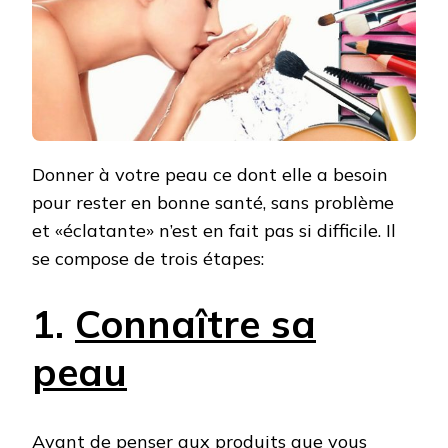
Donner à votre peau ce dont elle a besoin
pour rester en bonne santé, sans problème
et «éclatante» n’est en fait pas si difficile. Il
se compose de trois étapes:
1.
Connaître sa
peau
Avant de penser aux produits que vous