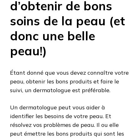
d’obtenir de bons
soins de la peau (et
donc une belle
peau!)
Étant donné que vous devez connaître votre
peau, obtenir les bons produits et faire le
suivi, un dermatologue est préférable.
Un dermatologue peut vous aider à
identifier les besoins de votre peau. Et
résolvez vos problèmes de peau. Il ou elle
peut émettre les bons produits qui sont les