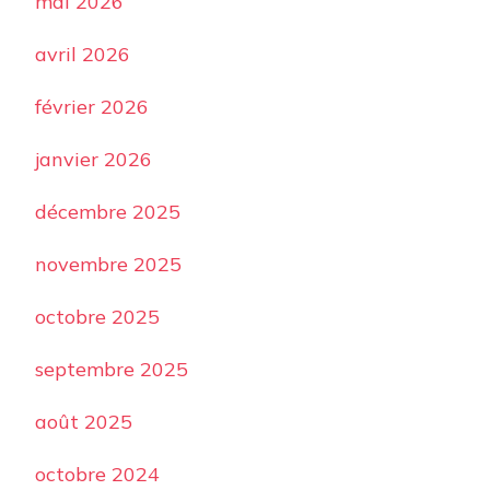
mai 2026
avril 2026
février 2026
janvier 2026
décembre 2025
novembre 2025
octobre 2025
septembre 2025
août 2025
octobre 2024