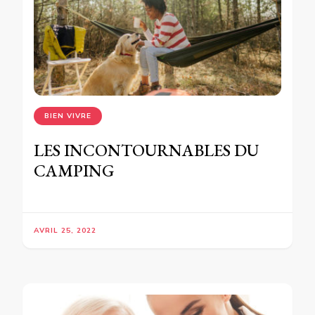
BIEN VIVRE
LES INCONTOURNABLES DU
CAMPING
AVRIL 25, 2022