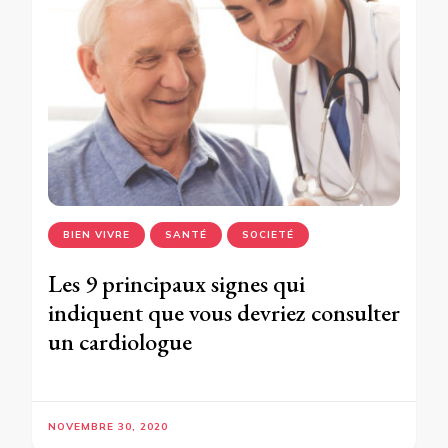
BIEN VIVRE
SANTÉ
SOCIETÉ
Les 9 principaux signes qui
indiquent que vous devriez consulter
un cardiologue
NOVEMBRE 30, 2020