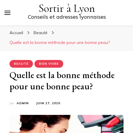
Sortir à Lyon
Conseils et adresses lyonnaises
Accueil
Beauté
Quelle est la bonne méthode pour une bonne peau?
BEAUTÉ
BIEN VIVRE
Quelle est la bonne méthode
pour une bonne peau?
par
ADMIN
JUIN 27, 2020