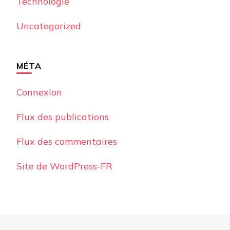
Technologie
Uncategorized
MÉTA
Connexion
Flux des publications
Flux des commentaires
Site de WordPress-FR