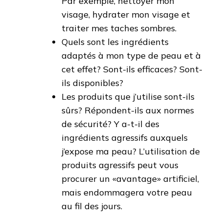
Par exemple, nettoyer mon
visage, hydrater mon visage et
traiter mes taches sombres.
Quels sont les ingrédients
adaptés à mon type de peau et à
cet effet? Sont-ils efficaces? Sont-
ils disponibles?
Les produits que j’utilise sont-ils
sûrs? Répondent-ils aux normes
de sécurité? Y a-t-il des
ingrédients agressifs auxquels
j’expose ma peau? L’utilisation de
produits agressifs peut vous
procurer un «avantage» artificiel,
mais endommagera votre peau
au fil des jours.