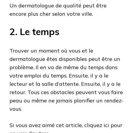
Un dermatologue de qualité peut être
encore plus cher selon votre ville.
2. Le temps
Trouver un moment où vous et le
dermatologue êtes disponibles peut être un
problème. Il en va de même du temps dans
votre emploi du temps. Ensuite, il y a le
lecteur et la salle d’attente. Ensuite, il y a le
retour. Tous ces obstacles peuvent vous faire
peau ou même ne jamais planifier un rendez-
vous.
Si vous avez aimé cet article, cliquez ici pour