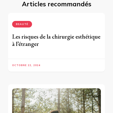
Articles recommandés
BEAUTÉ
Les risques de la chirurgie esthétique
à l’étranger
OCTOBRE 22, 2024