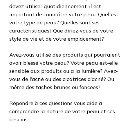
devez utiliser quotidiennement, il est
important de connaître votre peau. Quel est
votre type de peau? Quelles sont ses
caractéristiques? Que diriez-vous de votre
style de vie et de votre emplacement?
Avez-vous utilisé des produits qui pourraient
avoir blessé votre peau? Votre peau est-elle
sensible aux produits ou à la lumière? Avez-
vous de l’acné ou des cicatrices d’acné? Ou
même des taches brunes ou foncées?
Répondre à ces questions vous aide à
comprendre la nature de votre peau et ses
besoins.