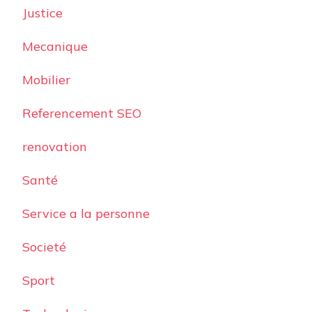
Justice
Mecanique
Mobilier
Referencement SEO
renovation
Santé
Service a la personne
Societé
Sport