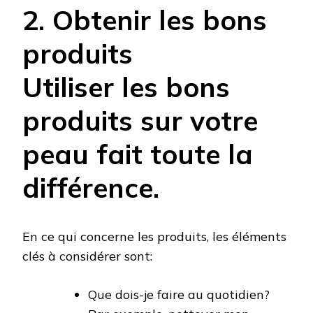
2. Obtenir les bons
produits
Utiliser les bons
produits sur votre
peau fait toute la
différence.
En ce qui concerne les produits, les éléments
clés à considérer sont:
Que dois-je faire au quotidien?