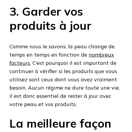
3. Garder vos
produits à jour
Comme nous le savons, la peau change de
temps en temps en fonction de
nombreux
facteurs
. C’est pourquoi il est important de
continuer à vérifier si les produits que vous
utilisez sont ceux dont vous avez vraiment
besoin. Aucun régime ne dure toute une vie,
il est donc essentiel de rester à jour avec
votre peau et vos produits.
La meilleure façon