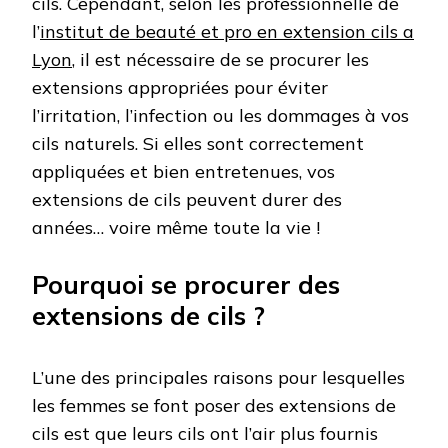
cils. Cependant, selon les professionnelle de
l’
institut de beauté et pro en extension cils a
Lyon
, il est nécessaire de se procurer les
extensions appropriées pour éviter
l’irritation, l’infection ou les dommages à vos
cils naturels. Si elles sont correctement
appliquées et bien entretenues, vos
extensions de cils peuvent durer des
années… voire même toute la vie !
Pourquoi se procurer des
extensions de cils ?
L’une des principales raisons pour lesquelles
les femmes se font poser des extensions de
cils est que leurs cils ont l’air plus fournis