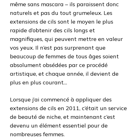
même sans mascara – ils paraissent donc
naturels et pas du tout grumeleux. Les
extensions de cils sont le moyen le plus
rapide d’obtenir des cils longs et
magnifiques, qui peuvent mettre en valeur
vos yeux. Il n’est pas surprenant que
beaucoup de femmes de tous âges soient
absolument obsédées par ce procédé
artistique, et chaque année, il devient de
plus en plus courant…
Lorsque j’ai commencé à appliquer des
extensions de cils en 2011, c’était un service
de beauté de niche, et maintenant c’est
devenu un élément essentiel pour de
nombreuses femmes.