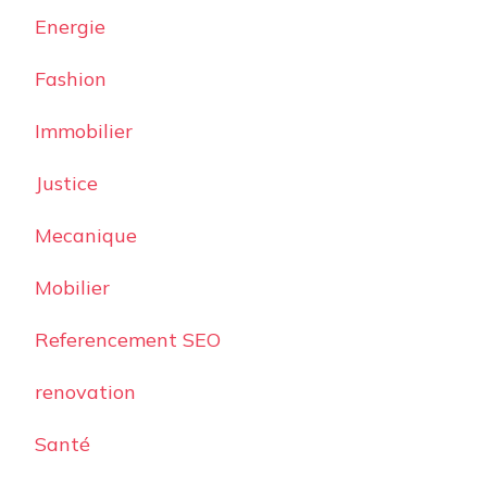
Energie
Fashion
Immobilier
Justice
Mecanique
Mobilier
Referencement SEO
renovation
Santé