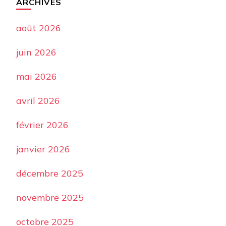
ARCHIVES
août 2026
juin 2026
mai 2026
avril 2026
février 2026
janvier 2026
décembre 2025
novembre 2025
octobre 2025