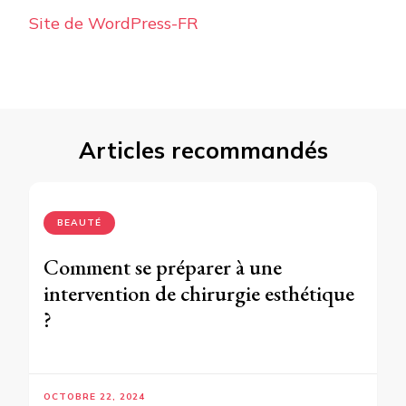
Site de WordPress-FR
Articles recommandés
BEAUTÉ
Comment se préparer à une
intervention de chirurgie esthétique
?
OCTOBRE 22, 2024