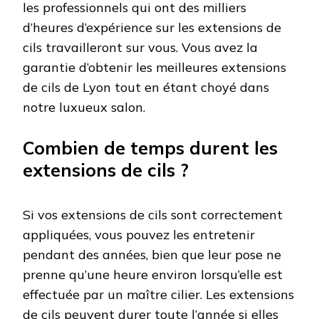
les professionnels qui ont des milliers
d’heures d’expérience sur les extensions de
cils travailleront sur vous. Vous avez la
garantie d’obtenir les meilleures extensions
de cils de Lyon tout en étant choyé dans
notre luxueux salon.
Combien de temps durent les
extensions de cils ?
Si vos extensions de cils sont correctement
appliquées, vous pouvez les entretenir
pendant des années, bien que leur pose ne
prenne qu’une heure environ lorsqu’elle est
effectuée par un maître cilier. Les extensions
de cils peuvent durer toute l’année si elles