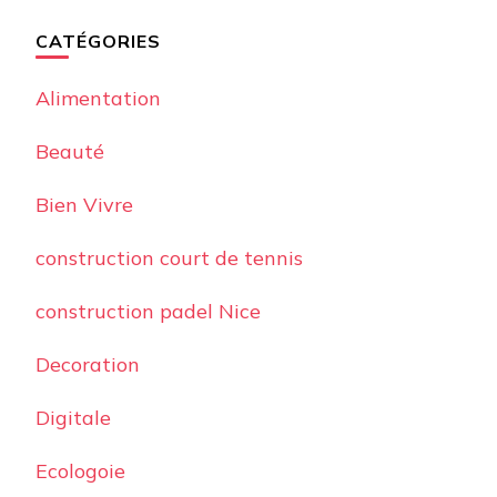
CATÉGORIES
Alimentation
Beauté
Bien Vivre
construction court de tennis
construction padel Nice
Decoration
Digitale
Ecologoie