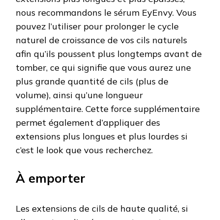
nous recommandons le sérum EyEnvy. Vous
pouvez l’utiliser pour prolonger le cycle
naturel de croissance de vos cils naturels
afin qu’ils poussent plus longtemps avant de
tomber, ce qui signifie que vous aurez une
plus grande quantité de cils (plus de
volume), ainsi qu’une longueur
supplémentaire. Cette force supplémentaire
permet également d’appliquer des
extensions plus longues et plus lourdes si
c’est le look que vous recherchez.
À emporter
Les extensions de cils de haute qualité, si