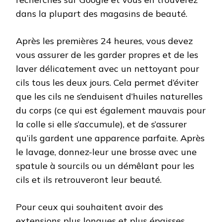
dans la plupart des magasins de beauté.
Après les premières 24 heures, vous devez
vous assurer de les garder propres et de les
laver délicatement avec un nettoyant pour
cils tous les deux jours. Cela permet d’éviter
que les cils ne s’enduisent d’huiles naturelles
du corps (ce qui est également mauvais pour
la colle si elle s’accumule), et de s’assurer
qu’ils gardent une apparence parfaite. Après
le lavage, donnez-leur une brosse avec une
spatule à sourcils ou un démêlant pour les
cils et ils retrouveront leur beauté.
Pour ceux qui souhaitent avoir des
extensions plus longues et plus épaisses,