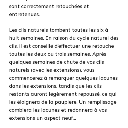
sont correctement retouchées et
entretenues.
Les cils naturels tombent toutes les six à
huit semaines. En raison du cycle naturel des
cils, il est conseillé d’effectuer une retouche
toutes les deux ou trois semaines. Après
quelques semaines de chute de vos cils
naturels (avec les extensions), vous
commencerez à remarquer quelques lacunes
dans les extensions, tandis que les cils
restants auront légèrement repoussé, ce qui
les éloignera de la paupière. Un remplissage
comblera les lacunes et redonnera à vos
extensions un aspect neuf…