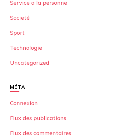
Service a la personne
Societé
Sport
Technologie
Uncategorized
MÉTA
Connexion
Flux des publications
Flux des commentaires