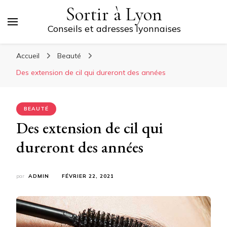
Sortir à Lyon
Conseils et adresses lyonnaises
Accueil
Beauté
Des extension de cil qui dureront des années
BEAUTÉ
Des extension de cil qui
dureront des années
par
ADMIN
FÉVRIER 22, 2021