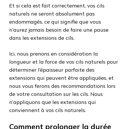
Et si cela est fait correctement, vos cils
naturels ne seront absolument pas
endommagés, ce qui signifie que vous
n’aurez jamais besoin de faire une pause
dans les extensions de cils.
Ici, nous prenons en considération la
longueur et la force de vos cils naturels pour
déterminer l’épaisseur parfaite des
extensions qui peuvent être appliquées, et
nous vous ferons des recommandations lors
de votre consultation sur les cils. Nous
n’appliquons que les extensions qui
conviennent à vos cils naturels.
Comment prolonger la durée