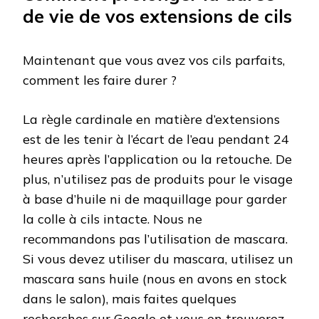
de vie de vos extensions de cils
Maintenant que vous avez vos cils parfaits,
comment les faire durer ?
La règle cardinale en matière d’extensions
est de les tenir à l’écart de l’eau pendant 24
heures après l’application ou la retouche. De
plus, n’utilisez pas de produits pour le visage
à base d’huile ni de maquillage pour garder
la colle à cils intacte. Nous ne
recommandons pas l’utilisation de mascara.
Si vous devez utiliser du mascara, utilisez un
mascara sans huile (nous en avons en stock
dans le salon), mais faites quelques
recherches sur Google et vous en trouverez