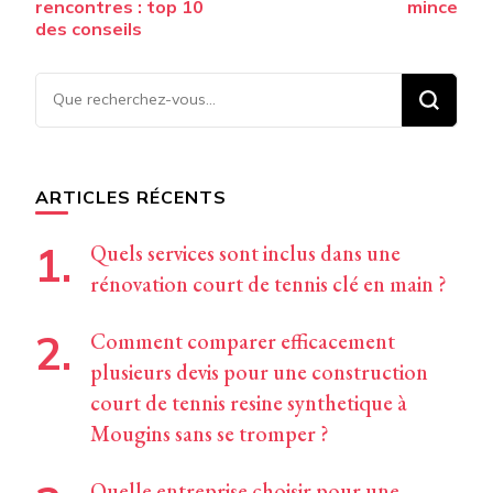
rencontres : top 10
mince
des conseils
Vous
recherchiez
quelque
chose ?
ARTICLES RÉCENTS
Quels services sont inclus dans une
rénovation court de tennis clé en main ?
Comment comparer efficacement
plusieurs devis pour une construction
court de tennis resine synthetique à
Mougins sans se tromper ?
Quelle entreprise choisir pour une