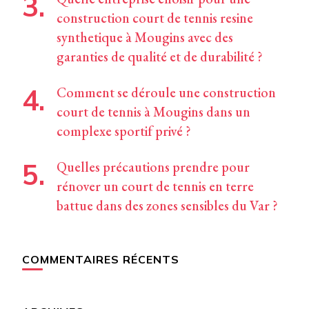
construction court de tennis resine
synthetique à Mougins avec des
garanties de qualité et de durabilité ?
Comment se déroule une construction
court de tennis à Mougins dans un
complexe sportif privé ?
Quelles précautions prendre pour
rénover un court de tennis en terre
battue dans des zones sensibles du Var ?
COMMENTAIRES RÉCENTS