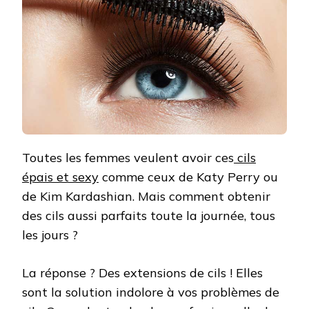
Toutes les femmes veulent avoir ces
cils
épais et sexy
comme ceux de Katy Perry ou
de Kim Kardashian. Mais comment obtenir
des cils aussi parfaits toute la journée, tous
les jours ?
La réponse ? Des extensions de cils ! Elles
sont la solution indolore à vos problèmes de