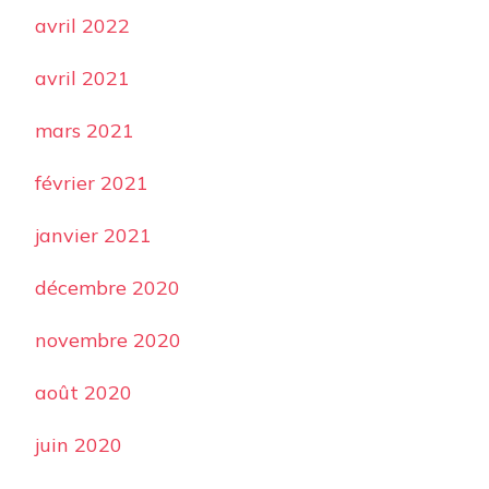
avril 2022
avril 2021
mars 2021
février 2021
janvier 2021
décembre 2020
novembre 2020
août 2020
juin 2020