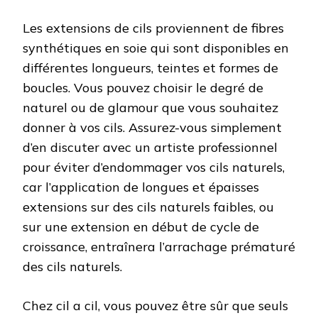
Les extensions de cils proviennent de fibres
synthétiques en soie qui sont disponibles en
différentes longueurs, teintes et formes de
boucles. Vous pouvez choisir le degré de
naturel ou de glamour que vous souhaitez
donner à vos cils. Assurez-vous simplement
d’en discuter avec un artiste professionnel
pour éviter d’endommager vos cils naturels,
car l’application de longues et épaisses
extensions sur des cils naturels faibles, ou
sur une extension en début de cycle de
croissance, entraînera l’arrachage prématuré
des cils naturels.
Chez cil a cil, vous pouvez être sûr que seuls