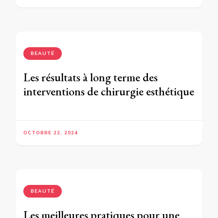
BEAUTÉ
Les résultats à long terme des
interventions de chirurgie esthétique
OCTOBRE 22, 2024
BEAUTÉ
Les meilleures pratiques pour une