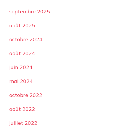
septembre 2025
août 2025
octobre 2024
août 2024
juin 2024
mai 2024
octobre 2022
août 2022
juillet 2022