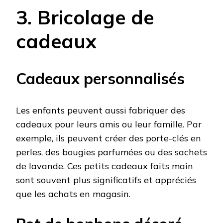
3. Bricolage de
cadeaux
Cadeaux personnalisés
Les enfants peuvent aussi fabriquer des
cadeaux pour leurs amis ou leur famille. Par
exemple, ils peuvent créer des porte-clés en
perles, des bougies parfumées ou des sachets
de lavande. Ces petits cadeaux faits main
sont souvent plus significatifs et appréciés
que les achats en magasin.