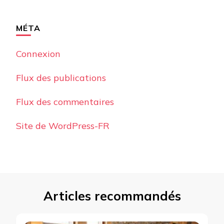
MÉTA
Connexion
Flux des publications
Flux des commentaires
Site de WordPress-FR
Articles recommandés