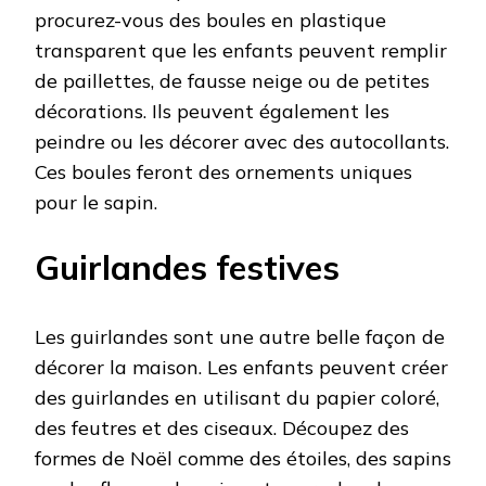
procurez-vous des boules en plastique
transparent que les enfants peuvent remplir
de paillettes, de fausse neige ou de petites
décorations. Ils peuvent également les
peindre ou les décorer avec des autocollants.
Ces boules feront des ornements uniques
pour le sapin.
Guirlandes festives
Les guirlandes sont une autre belle façon de
décorer la maison. Les enfants peuvent créer
des guirlandes en utilisant du papier coloré,
des feutres et des ciseaux. Découpez des
formes de Noël comme des étoiles, des sapins