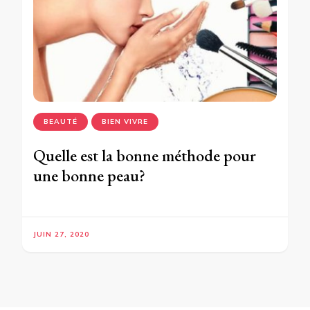
BEAUTÉ
BIEN VIVRE
Quelle est la bonne méthode pour
une bonne peau?
JUIN 27, 2020