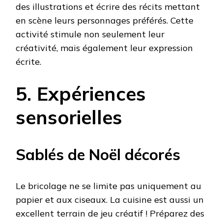
des illustrations et écrire des récits mettant
en scène leurs personnages préférés. Cette
activité stimule non seulement leur
créativité, mais également leur expression
écrite.
5. Expériences
sensorielles
Sablés de Noël décorés
Le bricolage ne se limite pas uniquement au
papier et aux ciseaux. La cuisine est aussi un
excellent terrain de jeu créatif ! Préparez des