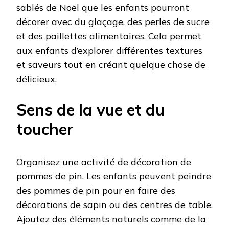
sablés de Noël que les enfants pourront
décorer avec du glaçage, des perles de sucre
et des paillettes alimentaires. Cela permet
aux enfants d’explorer différentes textures
et saveurs tout en créant quelque chose de
délicieux.
Sens de la vue et du
toucher
Organisez une activité de décoration de
pommes de pin. Les enfants peuvent peindre
des pommes de pin pour en faire des
décorations de sapin ou des centres de table.
Ajoutez des éléments naturels comme de la