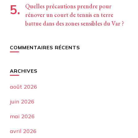
Quelles précautions prendre pour
rénover un court de tennis en terre
battue dans des zones sensibles du Var ?
COMMENTAIRES RÉCENTS
ARCHIVES
août 2026
juin 2026
mai 2026
avril 2026