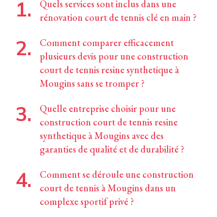
Quels services sont inclus dans une
rénovation court de tennis clé en main ?
Comment comparer efficacement
plusieurs devis pour une construction
court de tennis resine synthetique à
Mougins sans se tromper ?
Quelle entreprise choisir pour une
construction court de tennis resine
synthetique à Mougins avec des
garanties de qualité et de durabilité ?
Comment se déroule une construction
court de tennis à Mougins dans un
complexe sportif privé ?