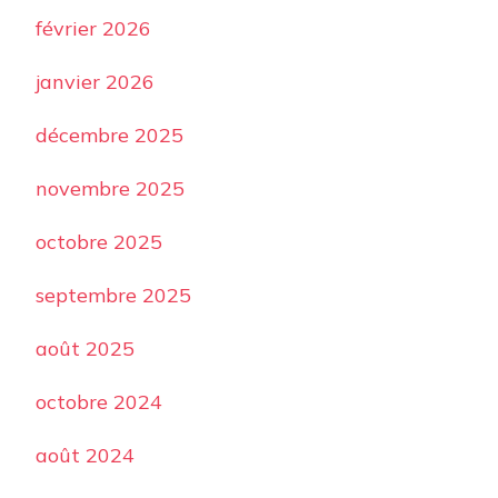
février 2026
janvier 2026
décembre 2025
novembre 2025
octobre 2025
septembre 2025
août 2025
octobre 2024
août 2024