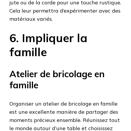
jute ou de la corde pour une touche rustique.
Cela leur permettra d’expérimenter avec des
matériaux variés.
6. Impliquer la
famille
Atelier de bricolage en
famille
Organiser un atelier de bricolage en famille
est une excellente manière de partager des
moments précieux ensemble. Réunissez tout
le monde autour d’une table et choisissez