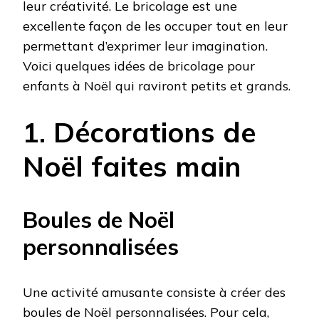
leur créativité. Le bricolage est une
NOËL
excellente façon de les occuper tout en leur
permettant d’exprimer leur imagination.
Voici quelques idées de bricolage pour
enfants à Noël qui raviront petits et grands.
1. Décorations de
Noël faites main
Boules de Noël
personnalisées
Une activité amusante consiste à créer des
boules de Noël personnalisées. Pour cela,