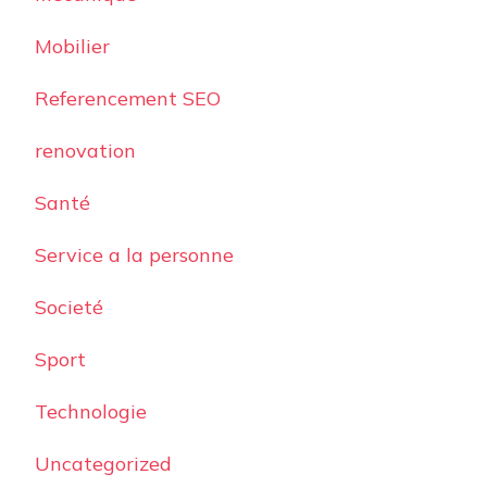
Mobilier
Referencement SEO
renovation
Santé
Service a la personne
Societé
Sport
Technologie
Uncategorized