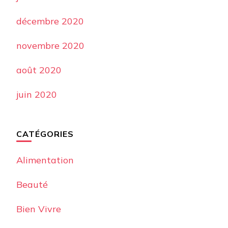
décembre 2020
novembre 2020
août 2020
juin 2020
CATÉGORIES
Alimentation
Beauté
Bien Vivre